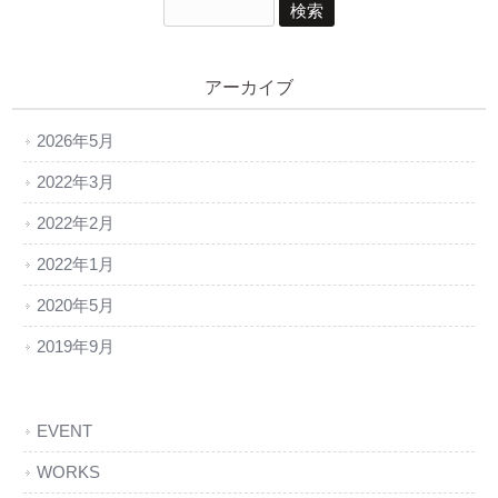
アーカイブ
2026年5月
2022年3月
2022年2月
2022年1月
2020年5月
2019年9月
EVENT
WORKS