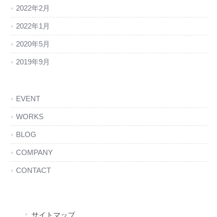
2022年2月
2022年1月
2020年5月
2019年9月
EVENT
WORKS
BLOG
COMPANY
CONTACT
サイトマップ