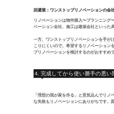
回避策：ワンストップリノベーションの会
リノベーションは物件購入〜プランニング
ベーション会社、施工は建築会社といった
一方、ワンストップリノベーションを手が
こりにくいので、希望するリノベーション
プリノベーションを検討するのがおすすめ
4. 完成してから使い勝手の悪
「理想の我が家を作る」と意気込んでリノ
な失敗もリノベーションにありがちです。