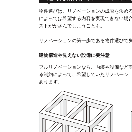
物件選びは、リノベーションの成否を決め
によっては希望する内容を実現できない場
ストがかさんでしまうことも。
リノベーションの第一歩である物件選びで
建物構造や見えない設備に要注意
フルリノベーションなら、内装や設備など
る制約によって、希望していたリノベーシ
あります。