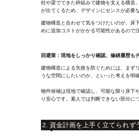
柱や梁でできた枠組みで建物を支える構造
が出てくるため、デザインにセンスが必要
建物構造と合わせて気をつけたいのが、床
めに追加コストがかかる可能性があるので
回避策：現地をしっかり確認、修繕履歴も
建物構造による失敗を防ぐためには、まず
うな空間にしたいのか、といった考えを明
物件候補は現地で確認し、可能な限り床下
り安心です。素人では判断できない部分に
2. 資金計画を上手く立てられ