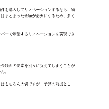
物件を購入してリノベーションするなら、物
にはまとまった金額が必要になるため、多く
ーバーで希望するリノベーションを実現でき
た金銭面の要素を別々に捉えてしまうことが
せん。
とはもちろん大切ですが、予算の前提とし