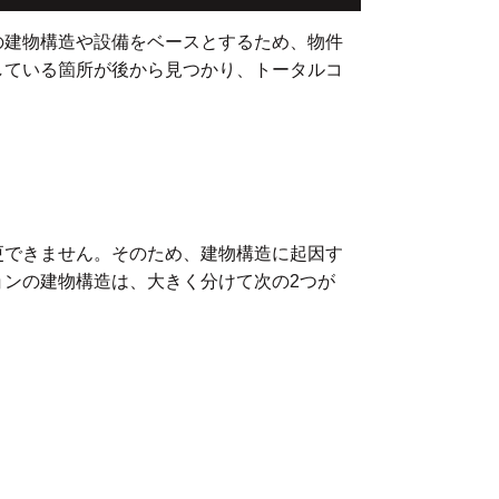
の建物構造や設備をベースとするため、物件
している箇所が後から見つかり、トータルコ
更できません。そのため、建物構造に起因す
ンの建物構造は、大きく分けて次の2つが