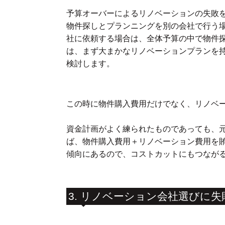
予算オーバーによるリノベーションの失敗
物件探しとプランニングを別の会社で行う
社に依頼する場合は、全体予算の中で物件
は、まず大まかなリノベーションプランを
検討します。
この時に物件購入費用だけでなく、リノベ
資金計画がよく練られたものであっても、
ば、物件購入費用＋リノベーション費用を
傾向にあるので、コストカットにもつなが
3. リノベーション会社選びに