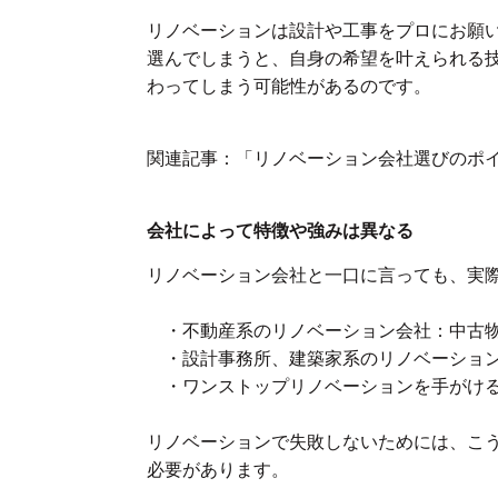
リノベーションは設計や工事をプロにお願
選んでしまうと、自身の希望を叶えられる
わってしまう可能性があるのです。
関連記事：「リノベーション会社選びのポ
会社によって特徴や強みは異なる
リノベーション会社と一口に言っても、実
・不動産系のリノベーション会社：中古物
・設計事務所、建築家系のリノベーション
・ワンストップリノベーションを手がける
リノベーションで失敗しないためには、こ
必要があります。